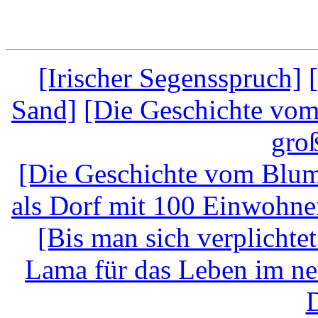
[Irischer Segensspruch]
Sand]
[Die Geschichte vom
groß
[Die Geschichte vom Blum
als Dorf mit 100 Einwohne
[Bis man sich verplichtet
Lama für das Leben im ne
D